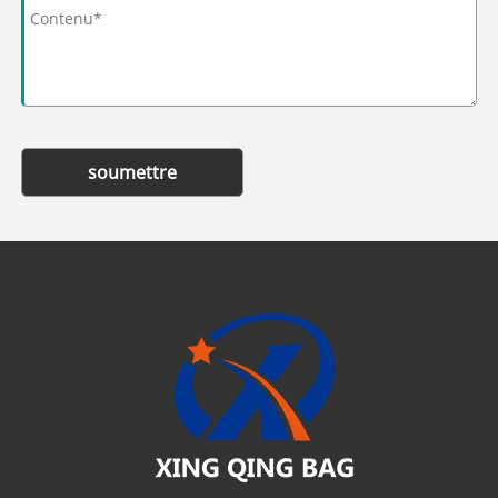
soumettre