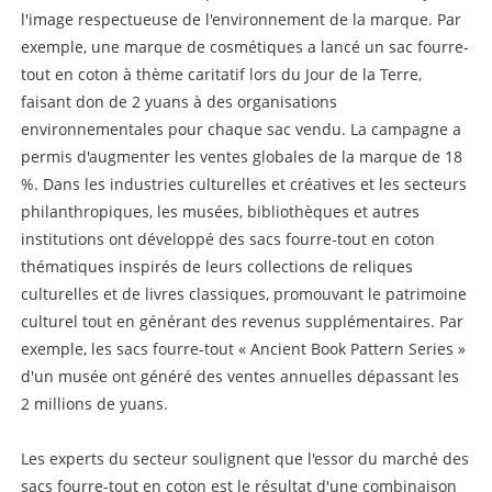
l'image respectueuse de l'environnement de la marque. Par
exemple, une marque de cosmétiques a lancé un sac fourre-
tout en coton à thème caritatif lors du Jour de la Terre,
faisant don de 2 yuans à des organisations
environnementales pour chaque sac vendu. La campagne a
permis d'augmenter les ventes globales de la marque de 18
%. Dans les industries culturelles et créatives et les secteurs
philanthropiques, les musées, bibliothèques et autres
institutions ont développé des sacs fourre-tout en coton
thématiques inspirés de leurs collections de reliques
culturelles et de livres classiques, promouvant le patrimoine
culturel tout en générant des revenus supplémentaires. Par
exemple, les sacs fourre-tout « Ancient Book Pattern Series »
d'un musée ont généré des ventes annuelles dépassant les
2 millions de yuans.
Les experts du secteur soulignent que l'essor du marché des
sacs fourre-tout en coton est le résultat d'une combinaison