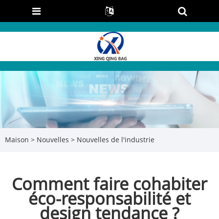
Maison
>
Nouvelles
>
Nouvelles de l'industrie
Comment faire cohabiter
éco-responsabilité et
design tendance ?