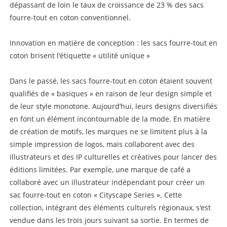
dépassant de loin le taux de croissance de 23 % des sacs
fourre-tout en coton conventionnel.
Innovation en matière de conception : les sacs fourre-tout en
coton brisent l'étiquette « utilité unique »
Dans le passé, les sacs fourre-tout en coton étaient souvent
qualifiés de « basiques » en raison de leur design simple et
de leur style monotone. Aujourd’hui, leurs designs diversifiés
en font un élément incontournable de la mode. En matière
de création de motifs, les marques ne se limitent plus à la
simple impression de logos, mais collaborent avec des
illustrateurs et des IP culturelles et créatives pour lancer des
éditions limitées. Par exemple, une marque de café a
collaboré avec un illustrateur indépendant pour créer un
sac fourre-tout en coton « Cityscape Series ». Cette
collection, intégrant des éléments culturels régionaux, s'est
vendue dans les trois jours suivant sa sortie. En termes de