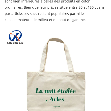
sont bien inférieures à celles des produits en coton
ordinaires. Bien que leur prix se situe entre 80 et 150 yuans
par article, ces sacs restent populaires parmi les
consommateurs de milieu et de haut de gamme.