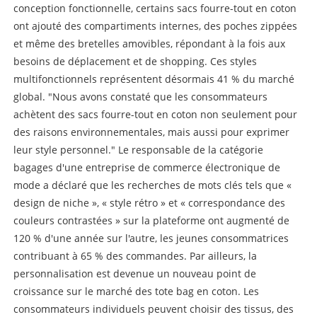
conception fonctionnelle, certains sacs fourre-tout en coton
ont ajouté des compartiments internes, des poches zippées
et même des bretelles amovibles, répondant à la fois aux
besoins de déplacement et de shopping. Ces styles
multifonctionnels représentent désormais 41 % du marché
global. "Nous avons constaté que les consommateurs
achètent des sacs fourre-tout en coton non seulement pour
des raisons environnementales, mais aussi pour exprimer
leur style personnel." Le responsable de la catégorie
bagages d'une entreprise de commerce électronique de
mode a déclaré que les recherches de mots clés tels que «
design de niche », « style rétro » et « correspondance des
couleurs contrastées » sur la plateforme ont augmenté de
120 % d'une année sur l'autre, les jeunes consommatrices
contribuant à 65 % des commandes. Par ailleurs, la
personnalisation est devenue un nouveau point de
croissance sur le marché des tote bag en coton. Les
consommateurs individuels peuvent choisir des tissus, des