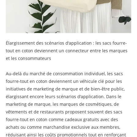
Élargissement des scénarios d'application : les sacs fourre-
tout en coton deviennent un connecteur entre les marques
et les consommateurs
Au-delà du marché de consommation individuel, les sacs
fourre-tout en coton deviennent un véhicule clé pour les
initiatives de marketing de marque et de bien-être public,
élargissant encore leurs scénarios d'application. Dans le
marketing de marque, les marques de cosmétiques, de
vêtements et de restaurants proposent souvent des sacs
fourre-tout en coton comme cadeaux gratuits avec des
achats ou comme marchandise exclusive aux membres,
réduisant ainsi les coûts promotionnels tout en renforçant