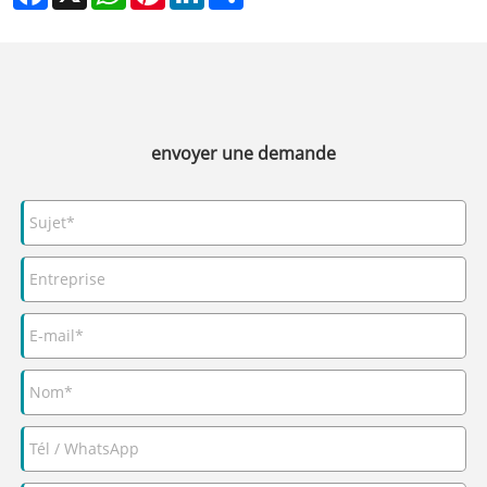
envoyer une demande