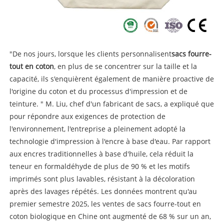
"De nos jours, lorsque les clients personnalisent
sacs fourre-
tout en coton
, en plus de se concentrer sur la taille et la
capacité, ils s'enquièrent également de manière proactive de
l'origine du coton et du processus d'impression et de
teinture. " M. Liu, chef d'un fabricant de sacs, a expliqué que
pour répondre aux exigences de protection de
l'environnement, l'entreprise a pleinement adopté la
technologie d'impression à l'encre à base d'eau. Par rapport
aux encres traditionnelles à base d'huile, cela réduit la
teneur en formaldéhyde de plus de 90 % et les motifs
imprimés sont plus lavables, résistant à la décoloration
après des lavages répétés. Les données montrent qu'au
premier semestre 2025, les ventes de sacs fourre-tout en
coton biologique en Chine ont augmenté de 68 % sur un an,