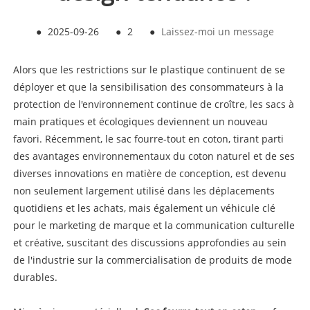
●
2025-09-26
●
2
●
Laissez-moi un message
Alors que les restrictions sur le plastique continuent de se
déployer et que la sensibilisation des consommateurs à la
protection de l'environnement continue de croître, les sacs à
main pratiques et écologiques deviennent un nouveau
favori. Récemment, le sac fourre-tout en coton, tirant parti
des avantages environnementaux du coton naturel et de ses
diverses innovations en matière de conception, est devenu
non seulement largement utilisé dans les déplacements
quotidiens et les achats, mais également un véhicule clé
pour le marketing de marque et la communication culturelle
et créative, suscitant des discussions approfondies au sein
de l'industrie sur la commercialisation de produits de mode
durables.