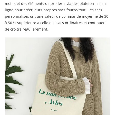
motifs et des éléments de broderie via des plateformes en
ligne pour créer leurs propres sacs fourre-tout. Ces sacs
personnalisés ont une valeur de commande moyenne de 30
à 50 % supérieure à celle des sacs ordinaires et continuent
de croître régulièrement.