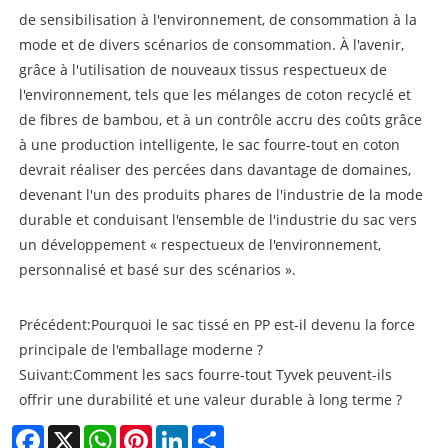
de sensibilisation à l'environnement, de consommation à la
mode et de divers scénarios de consommation. À l'avenir,
grâce à l'utilisation de nouveaux tissus respectueux de
l'environnement, tels que les mélanges de coton recyclé et
de fibres de bambou, et à un contrôle accru des coûts grâce
à une production intelligente, le sac fourre-tout en coton
devrait réaliser des percées dans davantage de domaines,
devenant l'un des produits phares de l'industrie de la mode
durable et conduisant l'ensemble de l'industrie du sac vers
un développement « respectueux de l'environnement,
personnalisé et basé sur des scénarios ».
Précédent:
Pourquoi le sac tissé en PP est-il devenu la force
principale de l'emballage moderne ?
Suivant:
Comment les sacs fourre-tout Tyvek peuvent-ils
offrir une durabilité et une valeur durable à long terme ?
Facebook
X
WhatsApp
Pinterest
LinkedIn
Share