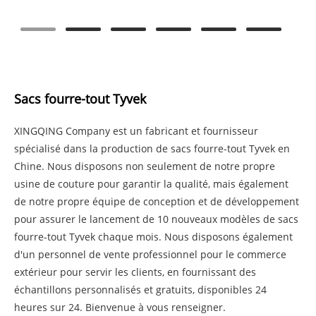
Sacs fourre-tout Tyvek
XINGQING Company est un fabricant et fournisseur
spécialisé dans la production de sacs fourre-tout Tyvek en
Chine. Nous disposons non seulement de notre propre
usine de couture pour garantir la qualité, mais également
de notre propre équipe de conception et de développement
pour assurer le lancement de 10 nouveaux modèles de sacs
fourre-tout Tyvek chaque mois. Nous disposons également
d'un personnel de vente professionnel pour le commerce
extérieur pour servir les clients, en fournissant des
échantillons personnalisés et gratuits, disponibles 24
heures sur 24. Bienvenue à vous renseigner.