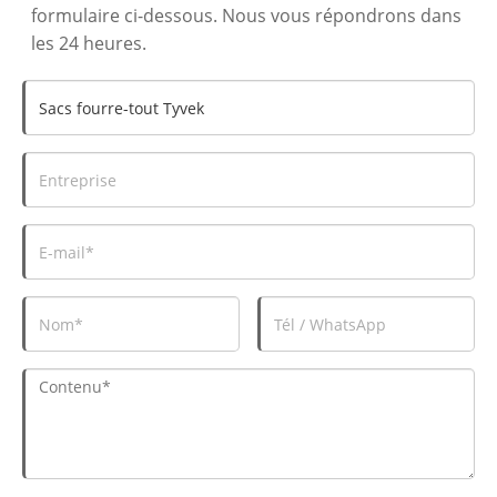
formulaire ci-dessous. Nous vous répondrons dans
les 24 heures.