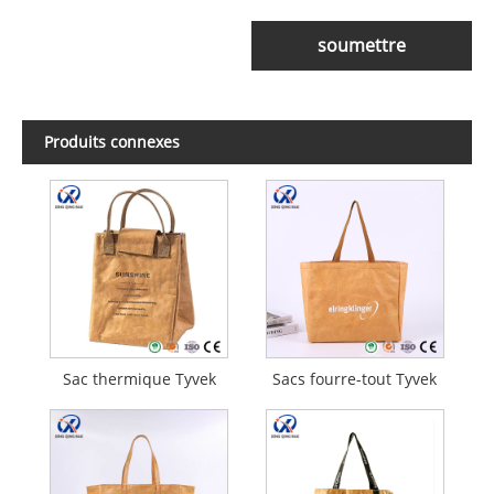
soumettre
Produits connexes
Sac thermique Tyvek
Sacs fourre-tout Tyvek