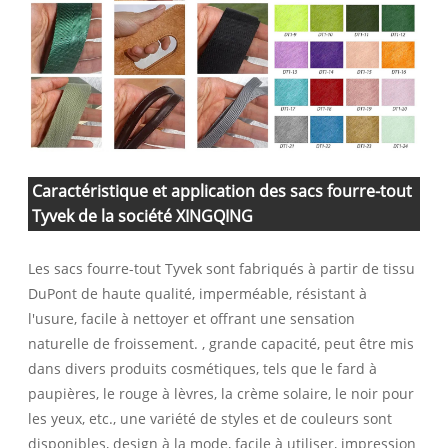
Caractéristique et application des sacs fourre-tout
Tyvek de la société XINGQING
Les sacs fourre-tout Tyvek sont fabriqués à partir de tissu
DuPont de haute qualité, imperméable, résistant à
l'usure, facile à nettoyer et offrant une sensation
naturelle de froissement. , grande capacité, peut être mis
dans divers produits cosmétiques, tels que le fard à
paupières, le rouge à lèvres, la crème solaire, le noir pour
les yeux, etc., une variété de styles et de couleurs sont
disponibles, design à la mode, facile à utiliser, impression