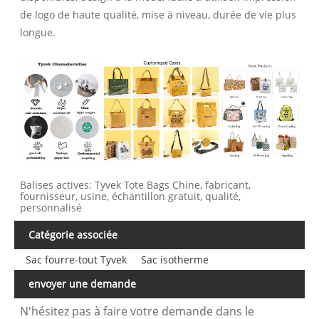
de logo de haute qualité, mise à niveau, durée de vie plus
longue.
Balises actives: Tyvek Tote Bags Chine, fabricant,
fournisseur, usine, échantillon gratuit, qualité,
personnalisé
Catégorie associée
Sac fourre-tout Tyvek
Sac isotherme
envoyer une demande
N'hésitez pas à faire votre demande dans le