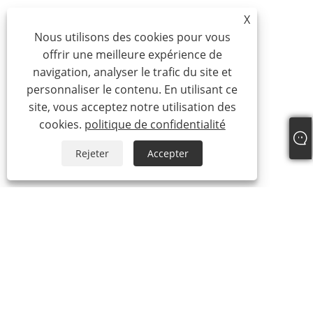
X
Nous utilisons des cookies pour vous
offrir une meilleure expérience de
navigation, analyser le trafic du site et
personnaliser le contenu. En utilisant ce
site, vous acceptez notre utilisation des
cookies.
politique de confidentialité
Rejeter
Accepter