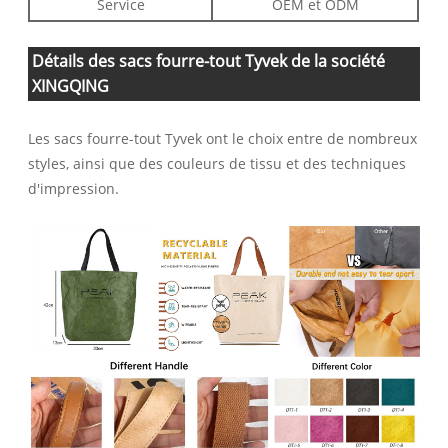
Service
OEM et ODM
Détails des sacs fourre-tout Tyvek de la société
XINGQING
Les sacs fourre-tout Tyvek ont ​​le choix entre de nombreux
styles, ainsi que des couleurs de tissu et des techniques
d'impression.